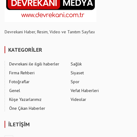
Devrekani Haber, Resim, Video ve Tanıtım Sayfası
KATEGORİLER
Devrekani ile ilgili haberler
Sağlık
Firma Rehberi
Siyaset
Fotoğraflar
Spor
Genel
Vefat Haberleri
Köşe Yazarlarımız
Videolar
Öne Çıkan Haberler
İLETİŞİM