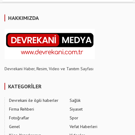
HAKKIMIZDA
Devrekani Haber, Resim, Video ve Tanıtım Sayfası
KATEGORİLER
Devrekani ile ilgili haberler
Sağlık
Firma Rehberi
Siyaset
Fotoğraflar
Spor
Genel
Vefat Haberleri