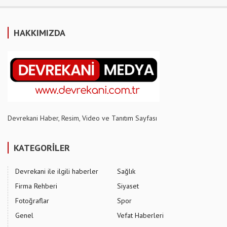
HAKKIMIZDA
Devrekani Haber, Resim, Video ve Tanıtım Sayfası
KATEGORİLER
Devrekani ile ilgili haberler
Sağlık
Firma Rehberi
Siyaset
Fotoğraflar
Spor
Genel
Vefat Haberleri