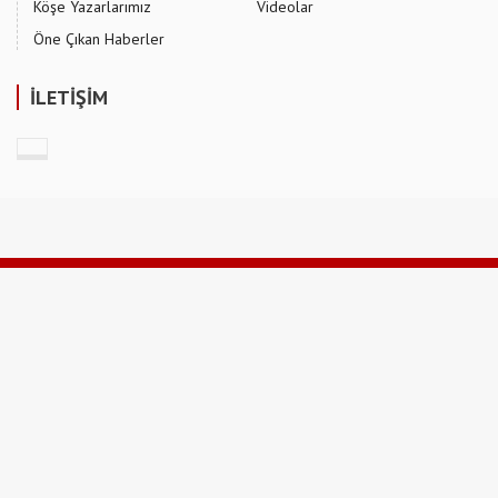
Köşe Yazarlarımız
Videolar
Öne Çıkan Haberler
İLETİŞİM