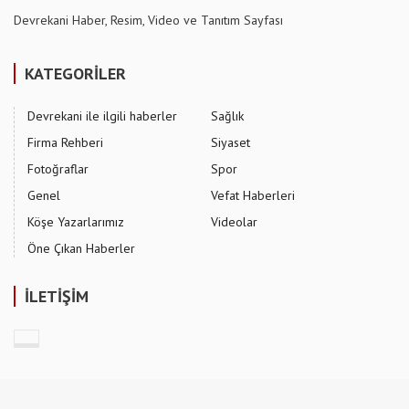
Devrekani Haber, Resim, Video ve Tanıtım Sayfası
KATEGORİLER
Devrekani ile ilgili haberler
Sağlık
Firma Rehberi
Siyaset
Fotoğraflar
Spor
Genel
Vefat Haberleri
Köşe Yazarlarımız
Videolar
Öne Çıkan Haberler
İLETİŞİM