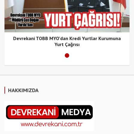
Devrekani TOBB MYO’dan Kredi Yurtlar Kurumuna
Yurt Çağrısı
HAKKIMIZDA