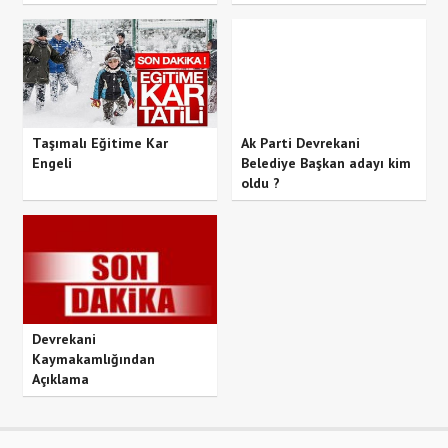
Taşımalı Eğitime Kar
Ak Parti Devrekani
Engeli
Belediye Başkan adayı kim
oldu ?
Devrekani
Kaymakamlığından
Açıklama