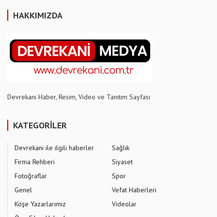
HAKKIMIZDA
Devrekani Haber, Resim, Video ve Tanıtım Sayfası
KATEGORİLER
Devrekani ile ilgili haberler
Sağlık
Firma Rehberi
Siyaset
Fotoğraflar
Spor
Genel
Vefat Haberleri
Köşe Yazarlarımız
Videolar