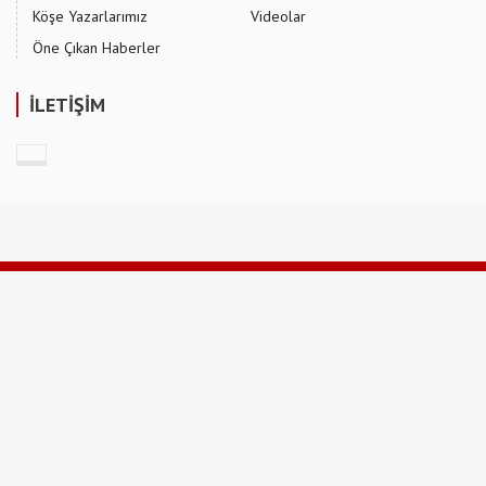
Köşe Yazarlarımız
Videolar
Öne Çıkan Haberler
İLETİŞİM