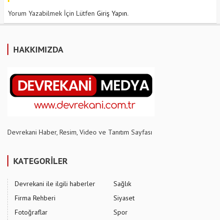
Yorum Yazabilmek İçin Lütfen
Giriş Yapın
.
HAKKIMIZDA
Devrekani Haber, Resim, Video ve Tanıtım Sayfası
KATEGORİLER
Devrekani ile ilgili haberler
Sağlık
Firma Rehberi
Siyaset
Fotoğraflar
Spor