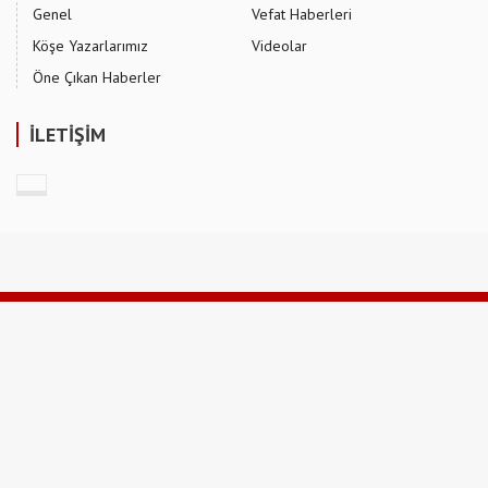
Genel
Vefat Haberleri
Köşe Yazarlarımız
Videolar
Öne Çıkan Haberler
İLETİŞİM