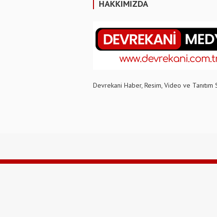
HAKKIMIZDA
Devrekani Haber, Resim, Video ve Tanıtım 