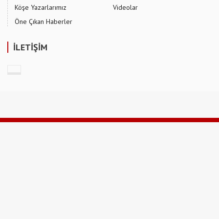
Köşe Yazarlarımız
Videolar
Öne Çıkan Haberler
İLETİŞİM