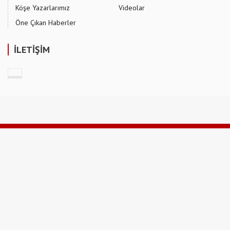
Köşe Yazarlarımız
Videolar
Öne Çıkan Haberler
İLETİŞİM