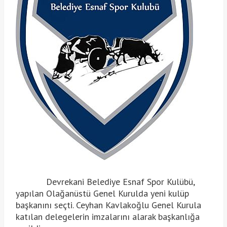
Devrekani Belediye Esnaf Spor Kulübü,
yapılan Olağanüstü Genel Kurulda yeni kulüp
başkanını seçti. Ceyhan Kavlakoğlu Genel Kurula
katılan delegelerin imzalarını
alarak başkanlığa