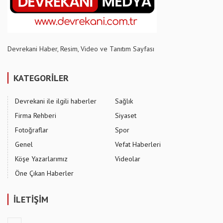
Devrekani Haber, Resim, Video ve Tanıtım Sayfası
KATEGORİLER
Devrekani ile ilgili haberler
Sağlık
Firma Rehberi
Siyaset
Fotoğraflar
Spor
Genel
Vefat Haberleri
Köşe Yazarlarımız
Videolar
Öne Çıkan Haberler
İLETİŞİM