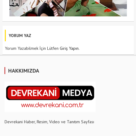
YORUM YAZ
Yorum Yazabilmek İçin Lütfen
Giriş Yapın
.
HAKKIMIZDA
Devrekani Haber, Resim, Video ve Tanıtım Sayfası