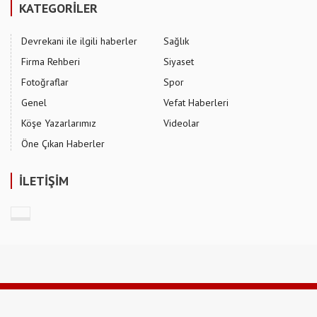
KATEGORİLER
Devrekani ile ilgili haberler
Sağlık
Firma Rehberi
Siyaset
Fotoğraflar
Spor
Genel
Vefat Haberleri
Köşe Yazarlarımız
Videolar
Öne Çıkan Haberler
İLETİŞİM