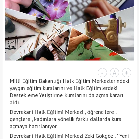
-
A
+
Milli Eğitim Bakanlığı Halk Eğitim Merkezlerindeki
yaygın eğitim kurslarını ve Halk Eğitimlerdeki
Destekleme Yetiştirme Kurslarını da açma kararı
aldı.
Devrekani Halk Eğitimi Merkezi , öğrencilere ,
gençlere , kadınlara yönelik farklı dallarda kurs
açmaya hazırlanıyor.
Devrekani Halk Eğitimi Merkezi Zeki Gökgöz , " Yeni