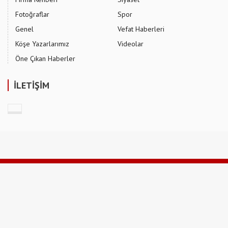
Fotoğraflar
Spor
Genel
Vefat Haberleri
Köşe Yazarlarımız
Videolar
Öne Çıkan Haberler
İLETİŞİM