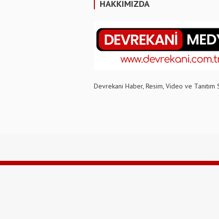
HAKKIMIZDA
Devrekani Haber, Resim, Video ve Tanıtım 