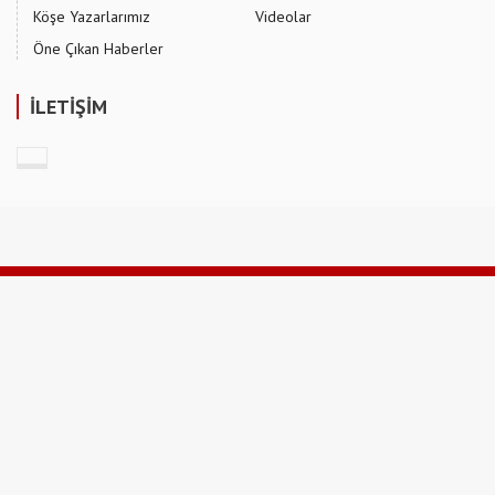
Köşe Yazarlarımız
Videolar
Öne Çıkan Haberler
İLETİŞİM