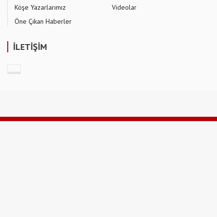
Köşe Yazarlarımız
Videolar
Öne Çıkan Haberler
İLETİŞİM