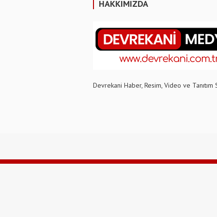
HAKKIMIZDA
Devrekani Haber, Resim, Video ve Tanıtım 