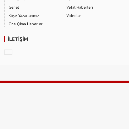
Genel
Vefat Haberleri
Köşe Yazarlarımız
Videolar
Öne Çıkan Haberler
İLETİŞİM