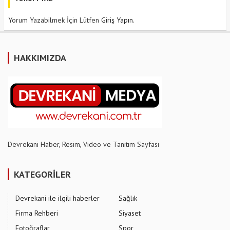
Yorum Yazabilmek İçin Lütfen
Giriş Yapın
.
HAKKIMIZDA
Devrekani Haber, Resim, Video ve Tanıtım Sayfası
KATEGORİLER
Devrekani ile ilgili haberler
Sağlık
Firma Rehberi
Siyaset
Fotoğraflar
Spor