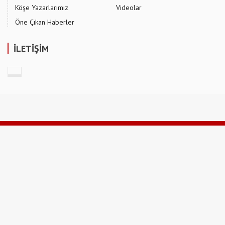
Köşe Yazarlarımız
Videolar
Öne Çıkan Haberler
İLETİŞİM