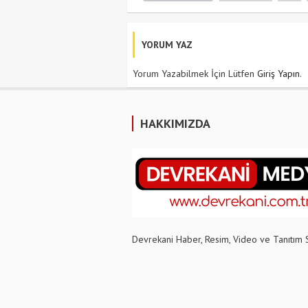
YORUM YAZ
Yorum Yazabilmek İçin Lütfen
Giriş Yapın
.
HAKKIMIZDA
Devrekani Haber, Resim, Video ve Tanıtım 