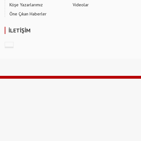
Köşe Yazarlarımız
Videolar
Öne Çıkan Haberler
İLETİŞİM