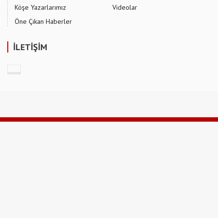
Köşe Yazarlarımız
Videolar
Öne Çıkan Haberler
İLETİŞİM