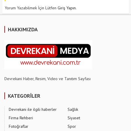
Yorum Yazabilmek İçin Lütfen
Giriş Yapın
.
HAKKIMIZDA
Devrekani Haber, Resim, Video ve Tanıtım Sayfası
KATEGORİLER
Devrekani ile ilgili haberler
Sağlık
Firma Rehberi
Siyaset
Fotoğraflar
Spor