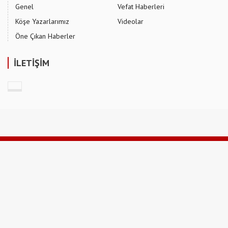
Genel
Vefat Haberleri
Köşe Yazarlarımız
Videolar
Öne Çıkan Haberler
İLETİŞİM