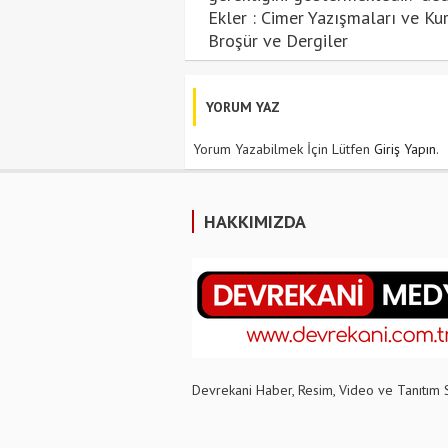
Ekler : Cimer Yazışmaları ve K
Broşür ve Dergiler
YORUM YAZ
Yorum Yazabilmek İçin Lütfen
Giriş Yapın
.
HAKKIMIZDA
Devrekani Haber, Resim, Video ve Tanıtım 