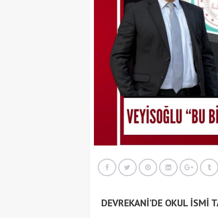
DEVREKANİ’DE OKUL İSMİ 