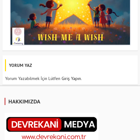
YORUM YAZ
Yorum Yazabilmek İçin Lütfen
Giriş Yapın
.
HAKKIMIZDA