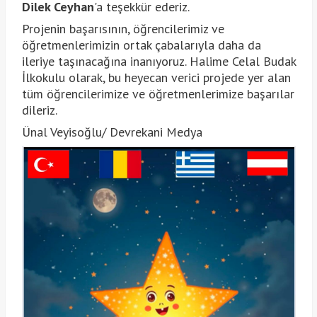
Dilek Ceyhan
'a teşekkür ederiz.
Projenin başarısının, öğrencilerimiz ve
öğretmenlerimizin ortak çabalarıyla daha da
ileriye taşınacağına inanıyoruz. Halime Celal Budak
İlkokulu olarak, bu heyecan verici projede yer alan
tüm öğrencilerimize ve öğretmenlerimize başarılar
dileriz.
Ünal Veyisoğlu/ Devrekani Medya