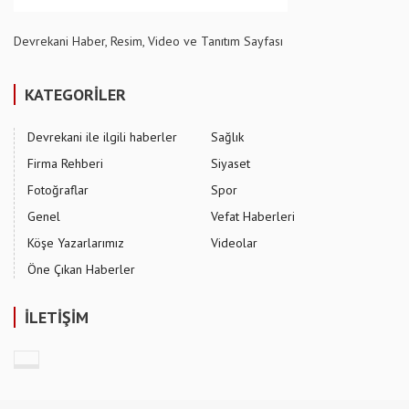
Devrekani Haber, Resim, Video ve Tanıtım Sayfası
KATEGORİLER
Devrekani ile ilgili haberler
Sağlık
Firma Rehberi
Siyaset
Fotoğraflar
Spor
Genel
Vefat Haberleri
Köşe Yazarlarımız
Videolar
Öne Çıkan Haberler
İLETİŞİM