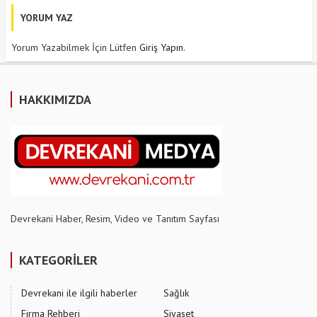
YORUM YAZ
Yorum Yazabilmek İçin Lütfen
Giriş Yapın
.
HAKKIMIZDA
Devrekani Haber, Resim, Video ve Tanıtım Sayfası
KATEGORİLER
Devrekani ile ilgili haberler
Sağlık
Firma Rehberi
Siyaset