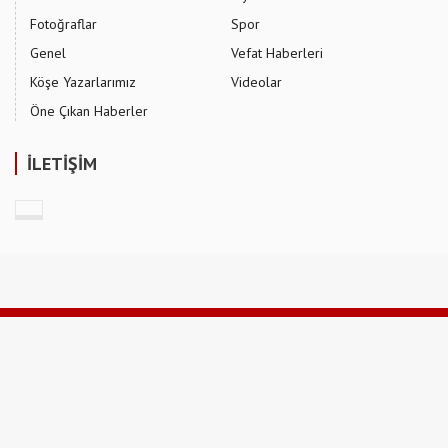
Fotoğraflar
Spor
Genel
Vefat Haberleri
Köşe Yazarlarımız
Videolar
Öne Çıkan Haberler
İLETİŞİM