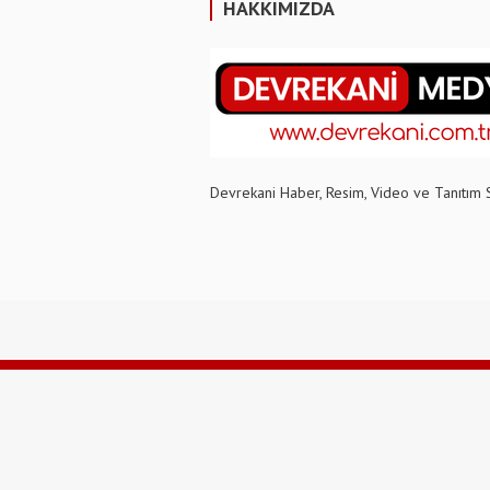
HAKKIMIZDA
Devrekani Haber, Resim, Video ve Tanıtım 