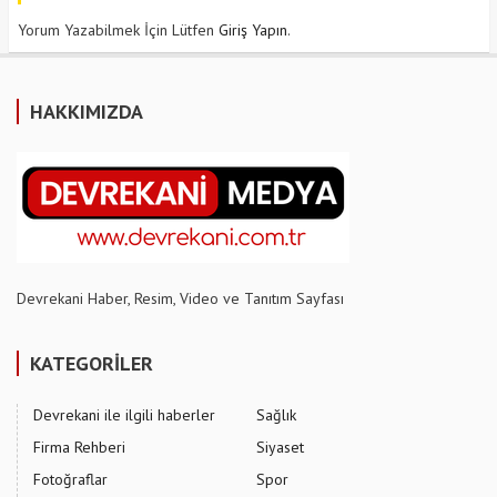
Yorum Yazabilmek İçin Lütfen
Giriş Yapın
.
HAKKIMIZDA
Devrekani Haber, Resim, Video ve Tanıtım Sayfası
KATEGORİLER
Devrekani ile ilgili haberler
Sağlık
Firma Rehberi
Siyaset
Fotoğraflar
Spor