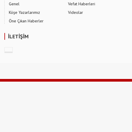
Genel
Vefat Haberleri
Köşe Yazarlarımız
Videolar
Öne Çıkan Haberler
İLETİŞİM