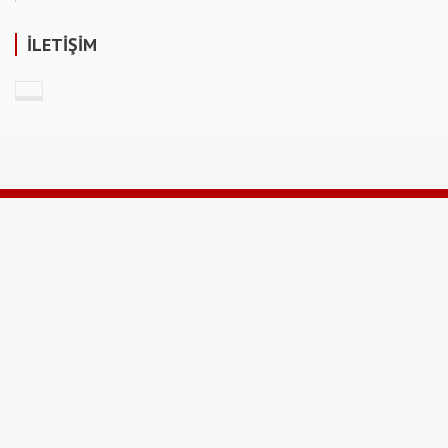
İLETİŞİM