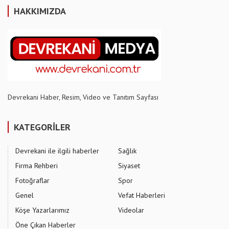
HAKKIMIZDA
Devrekani Haber, Resim, Video ve Tanıtım Sayfası
KATEGORİLER
Devrekani ile ilgili haberler
Sağlık
Firma Rehberi
Siyaset
Fotoğraflar
Spor
Genel
Vefat Haberleri
Köşe Yazarlarımız
Videolar
Öne Çıkan Haberler