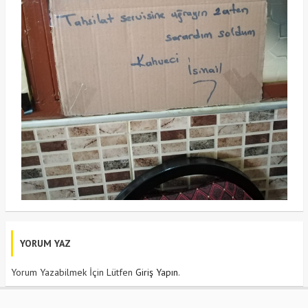
YORUM YAZ
Yorum Yazabilmek İçin Lütfen
Giriş Yapın
.